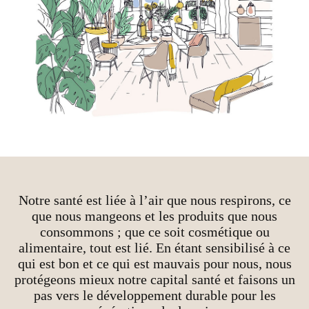
Notre santé est liée à l’air que nous respirons, ce
que nous mangeons et les produits que nous
consommons ; que ce soit cosmétique ou
alimentaire, tout est lié. En étant sensibilisé à ce
qui est bon et ce qui est mauvais pour nous, nous
protégeons mieux notre capital santé et faisons un
pas vers le développement durable pour les