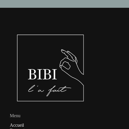
Menu
Accueil