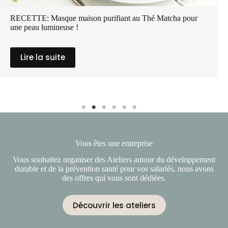
RECETTE: Masque maison purifiant au Thé Matcha pour
une peau lumineuse !
Lire la suite
Vous êtes une entreprise
Vous souhaitez organiser des Ateliers autour du développement
durable et de la prévention santé pour vos salariés, nous avons
des offres qui vous sont dédiées.
Découvrir les ateliers