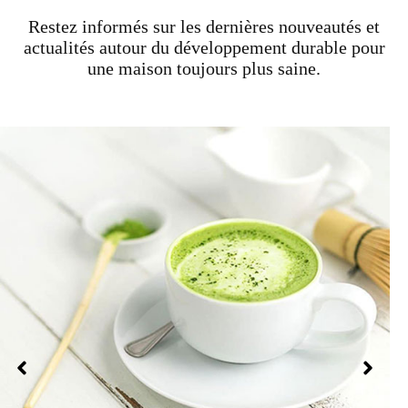
Restez informés sur les dernières nouveautés et
actualités autour du développement durable pour
une maison toujours plus saine.