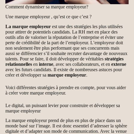
Comment dynamiser sa marque employeur?
Une marque employeur , qu’est ce que c’est ?
La marque employeur
est une des stratégies les plus utilisées
pour attirer de potentiels candidats. La RH met en place des
outils afin de valoriser la réputation de l’entreprise et éviter une
perte de crédibilité de la part de l’employeur. L’employeur doit
non seulement être plus performant que ses concurrents mais
aussi se différencier s’il souhaite recruter davantage de nouveaux
talents. Pour se faire, il doit développer de véritables
stratégies
relationnelles
en
interne
, avec ses collaborateurs, et en
externe
avec les futurs candidats. Il existe de nombreuses astuces pour
créer et développer sa
marque employeur
.
Voici différentes stratégies à prendre en compte, pour vous aider
à créer votre marque employeur.
Le digital, un puissant levier pour construire et développer sa
marque employeur
La marque employeur prend de plus en plus de place dans un
monde basé sur l’image. Il est donc essentiel d’adresser la sphère
digitale et d’adapter son mode de communication. Avec la venue